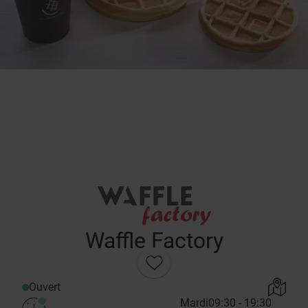
Waffle Factory
Ouvert
Mardi
09:30 - 19:30