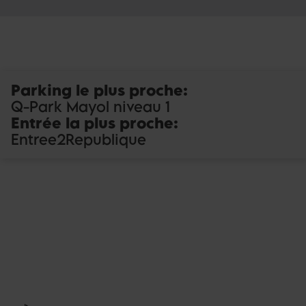
Parking le plus proche
:
Q-Park Mayol niveau 1
Entrée la plus proche
:
Entree2Republique