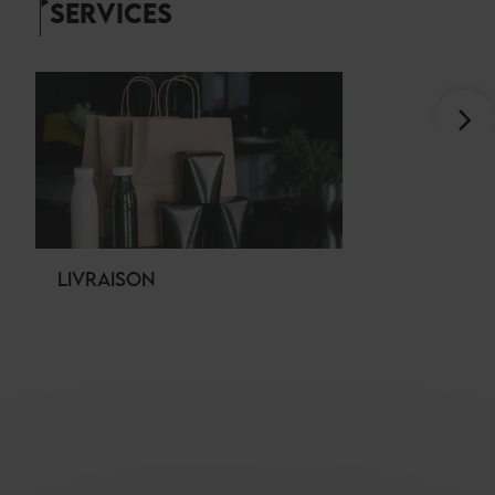
SERVICES
LIVRAISON