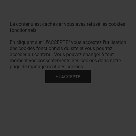
Le contenu est caché car vous avez refusé les cookies
fonctionnels.
En cliquant sur "J'ACCEPTE" vous acceptez l'utilisation
des cookies fonctionnels du site et vous pourrez
accéder au contenu. Vous pouvez changer à tout
moment vos consentements des cookies dans notre
page de management des cookies.
J'ACCEPTE