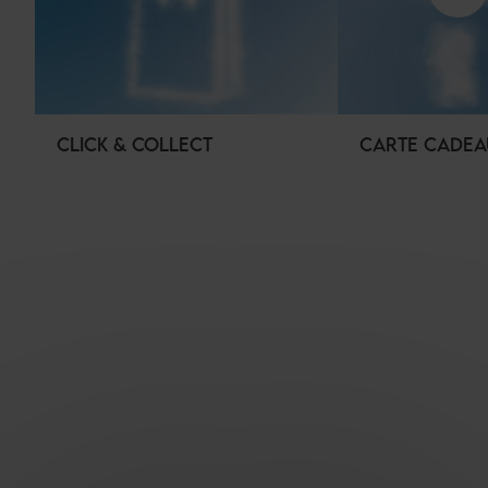
CLICK & COLLECT
CARTE CADEA