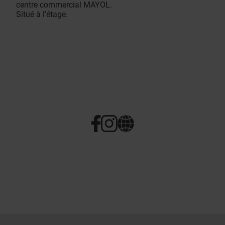
centre commercial MAYOL.
Situé à l'étage.