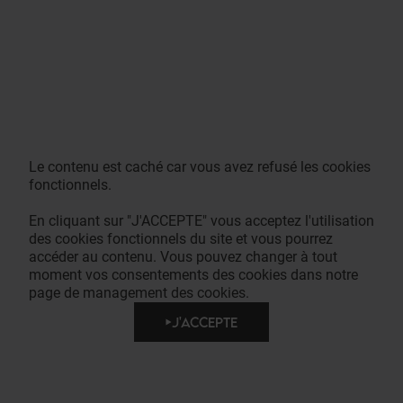
Le contenu est caché car vous avez refusé les cookies
fonctionnels.
En cliquant sur "J'ACCEPTE" vous acceptez l'utilisation
des cookies fonctionnels du site et vous pourrez
accéder au contenu. Vous pouvez changer à tout
moment vos consentements des cookies dans notre
page de management des cookies.
J'ACCEPTE