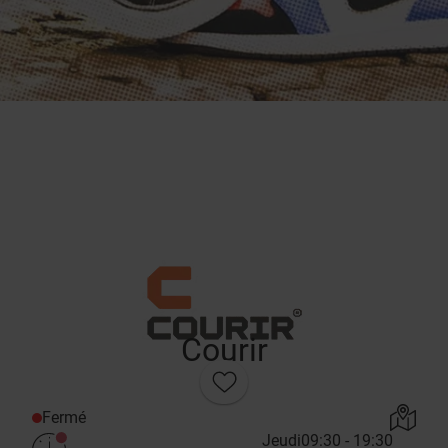
Courir
Fermé
Jeudi
09:30 - 19:30