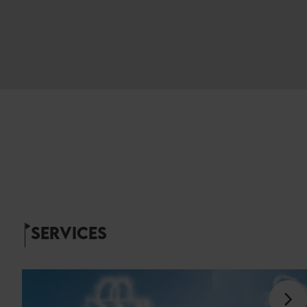
SERVICES