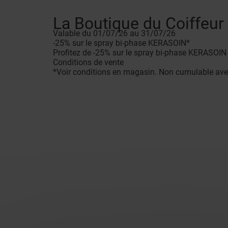
La Boutique du Coiffeur
Valable du 01/07/26 au 31/07/26
-25% sur le spray bi-phase KERASOIN*
Profitez de -25% sur le spray bi-phase KERASOIN ! 
Conditions de vente
*Voir conditions en magasin. Non cumulable avec