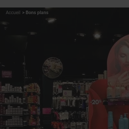
Accueil
Bons plans