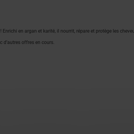
Enrichi en argan et karité, il nourrit, répare et protège les cheve
 d’autres offres en cours.