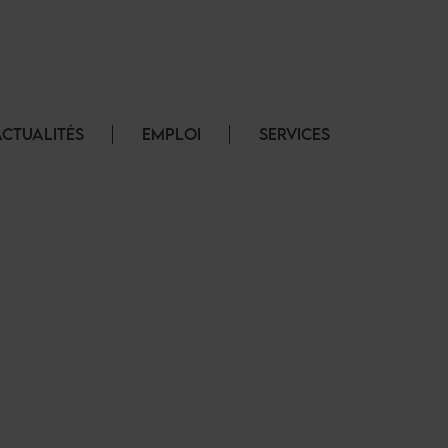
ACTUALITÉS
EMPLOI
SERVICES