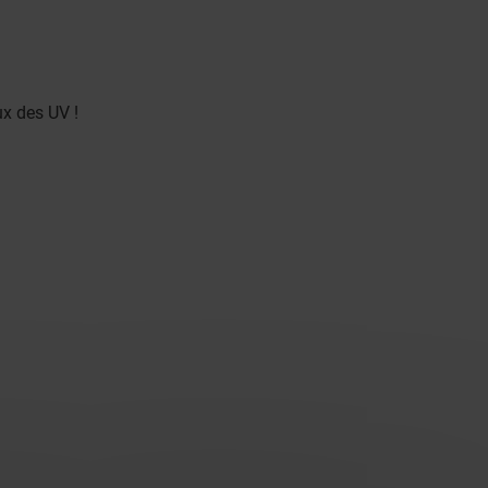
ux des UV !